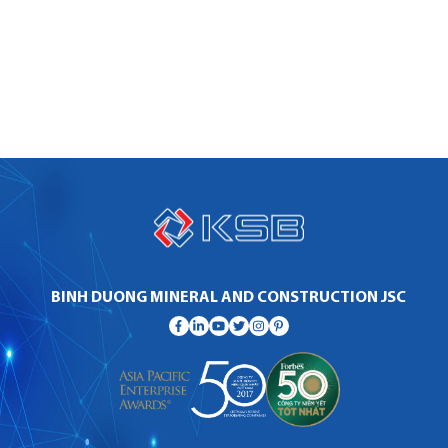
BINH DUONG MINERAL AND CONSTRUCTION JSC