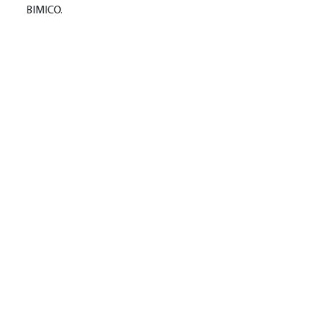
BIMICO.