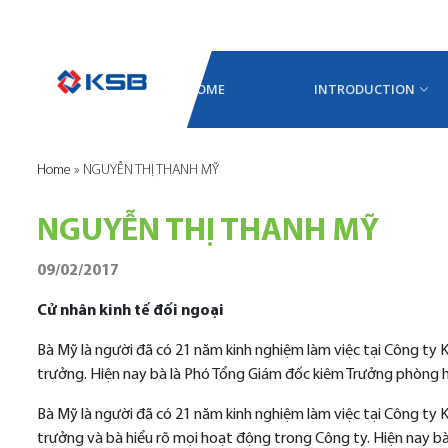
HOME
INTRODUCTION
Home
»
NGUYỄN THỊ THANH MỸ
NGUYỄN THỊ THANH MỸ
09/02/2017
Cử nhân kinh tế đối ngoại
Bà Mỹ là người đã có 21 năm kinh nghiệm làm việc tại Công ty
trưởng. Hiện nay bà là Phó Tổng Giám đốc kiêm Trưởng phòng 
Bà Mỹ là người đã có 21 năm kinh nghiệm làm việc tại Công ty
trưởng và bà hiểu rõ mọi hoạt động trong Công ty. Hiện nay b