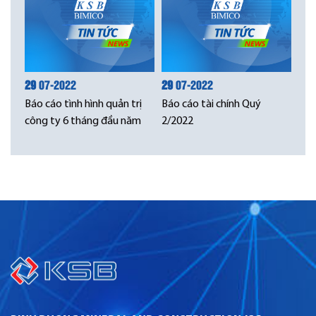
29
07-2022
29
07-2022
Báo cáo tình hình quản trị
Báo cáo tài chính Quý
công ty 6 tháng đầu năm
2/2022