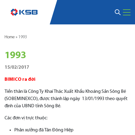
Home
»
1993
1993
15/02/2017
BIMICO ra đời
Tiền thân là Công Ty Khai Thác Xuất Khẩu Khoáng Sản Sông Bé
(SOBEMINEXCO), được thành lập ngày 13/01/1993 theo quyết
định của UBND tỉnh Sông Bé.
Các đơn vị trực thuộc:
Phân xưởng đá Tân Đông Hiệp