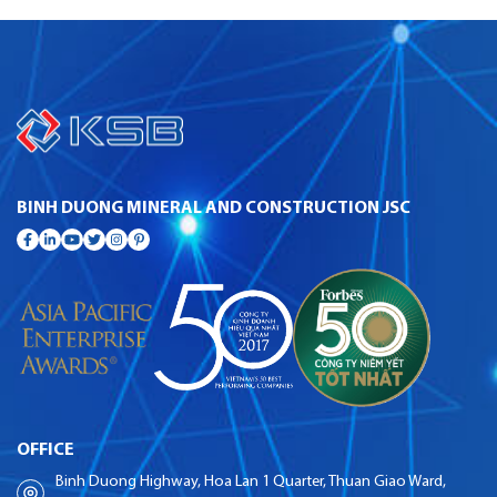
BINH DUONG MINERAL AND CONSTRUCTION JSC
OFFICE
Binh Duong Highway, Hoa Lan 1 Quarter, Thuan Giao Ward,