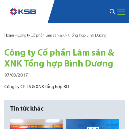
Home
»
Công ty Cổ phần Lâm sản & XNK Tổng hợp Bình Dương
Công ty Cổ phần Lâm sản &
XNK Tổng hợp Bình Dương
07/03/2017
Công ty CP LS & XNK Tổng hợp BD
Tin tức khác