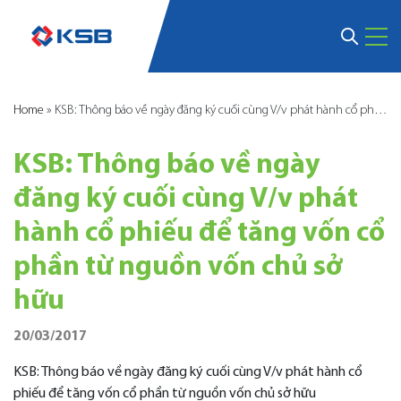
Home
»
KSB: Thông báo về ngày đăng ký cuối cùng V/v phát hành cổ phiếu để tăng vốn cổ phần từ nguồn vốn chủ sở hữu
KSB: Thông báo về ngày
đăng ký cuối cùng V/v phát
hành cổ phiếu để tăng vốn cổ
phần từ nguồn vốn chủ sở
hữu
20/03/2017
KSB: Thông báo về ngày đăng ký cuối cùng V/v phát hành cổ
phiếu để tăng vốn cổ phần từ nguồn vốn chủ sở hữu