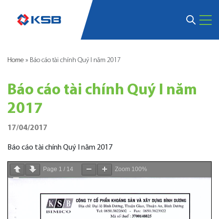
Home
»
Báo cáo tài chính Quý I năm 2017
Báo cáo tài chính Quý I năm
2017
17/04/2017
Báo cáo tài chính Quý I năm 2017
Page
1
/
14
Zoom
100%