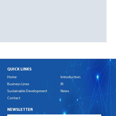
QUICK LINKS
Home
Introduction
Business Lines
IR
Sustainable Development
News
Contact
NEWSLETTER