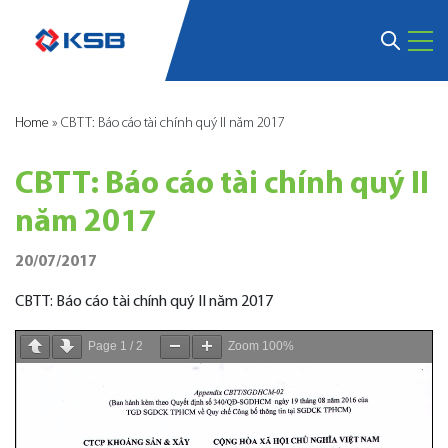
Home
»
CBTT: Báo cáo tài chính quý II năm 2017
CBTT: Báo cáo tài chính quý II
năm 2017
20/07/2017
CBTT: Báo cáo tài chính quý II năm 2017
Page
1
/
2
Zoom
100%