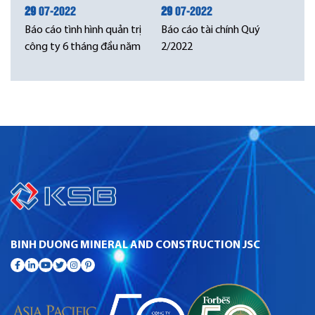
29
07-2022
29
07-2022
Báo cáo tình hình quản trị
Báo cáo tài chính Quý
công ty 6 tháng đầu năm
2/2022
BINH DUONG MINERAL AND CONSTRUCTION JSC