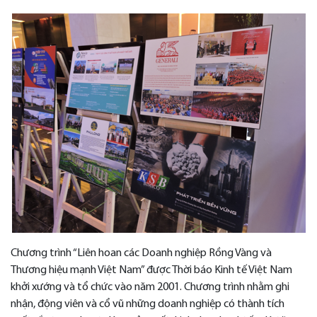
Chương trình “Liên hoan các Doanh nghiệp Rồng Vàng và
Thương hiệu mạnh Việt Nam” được Thời báo Kinh tế Việt Nam
khởi xướng và tổ chức vào năm 2001. Chương trình nhằm ghi
nhận, động viên và cổ vũ những doanh nghiệp có thành tích