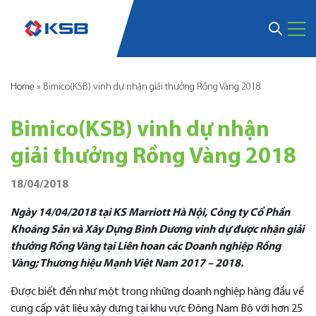
Home
»
Bimico(KSB) vinh dự nhận giải thưởng Rồng Vàng 2018
Bimico(KSB) vinh dự nhận
giải thưởng Rồng Vàng 2018
18/04/2018
Ngày 14/04/2018 tại KS Marriott Hà Nội, Công ty Cổ Phần
Khoáng Sản và Xây Dựng Bình Dương
vinh dự được nhận giải
thưởng Rồng Vàng
tại
Liên hoan các Doanh nghiệp Rồng
Vàng; Thương hiệu Mạnh Việt Nam 2017 – 2018.
Được biết đến như một trong những doanh nghiệp hàng đầu về
cung cấp vật liệu xây dựng tại khu vực Đông Nam Bộ với hơn 25