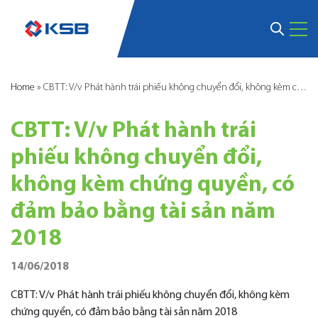
Home
»
CBTT: V/v Phát hành trái phiếu không chuyển đổi, không kèm chứng quyền, có đảm bảo bằng tài sản năm 2018
CBTT: V/v Phát hành trái
phiếu không chuyển đổi,
không kèm chứng quyền, có
đảm bảo bằng tài sản năm
2018
14/06/2018
CBTT: V/v Phát hành trái phiếu không chuyển đổi, không kèm
chứng quyền, có đảm bảo bằng tài sản năm 2018