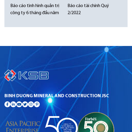
Báo cáo tình hình quản trị
Báo cáo tài chính Quý
công ty 6 tháng đầu năm
2/2022
BINH DUONG MINERAL AND CONSTRUCTION JSC