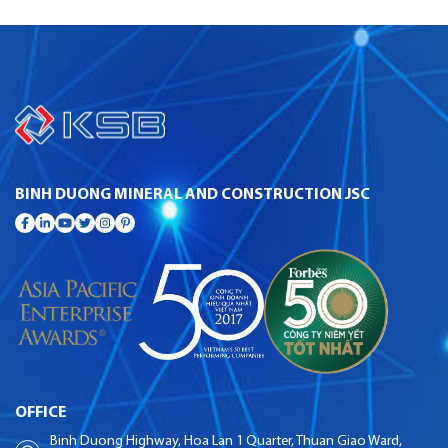
BINH DUONG MINERAL AND CONSTRUCTION JSC
OFFICE
Binh Duong Highway, Hoa Lan 1 Quarter, Thuan Giao Ward,