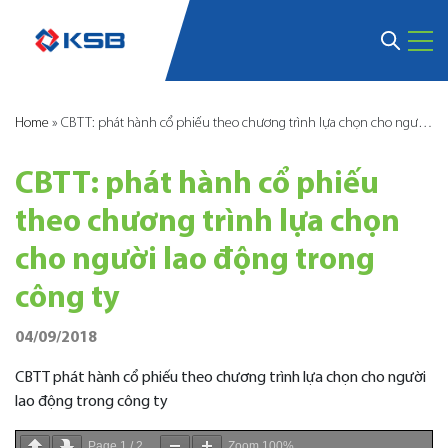
Home
»
CBTT: phát hành cổ phiếu theo chương trình lựa chọn cho người lao động trong công ty
CBTT: phát hành cổ phiếu
theo chương trình lựa chọn
cho người lao động trong
công ty
04/09/2018
CBTT phát hành cổ phiếu theo chương trình lựa chọn cho người
lao động trong công ty
Page
1
/
2
Zoom
100%