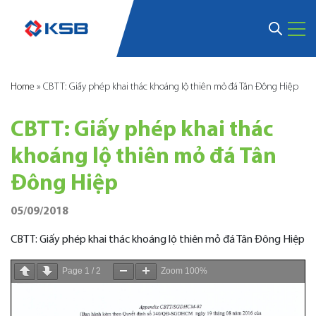
Home
»
CBTT: Giấy phép khai thác khoáng lộ thiên mỏ đá Tân Đông Hiệp
CBTT: Giấy phép khai thác
khoáng lộ thiên mỏ đá Tân
Đông Hiệp
05/09/2018
CBTT: Giấy phép khai thác khoáng lộ thiên mỏ đá Tân Đông Hiệp
Page
1
/
2
Zoom
100%