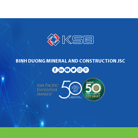
BINH DUONG MINERAL AND CONSTRUCTION JSC