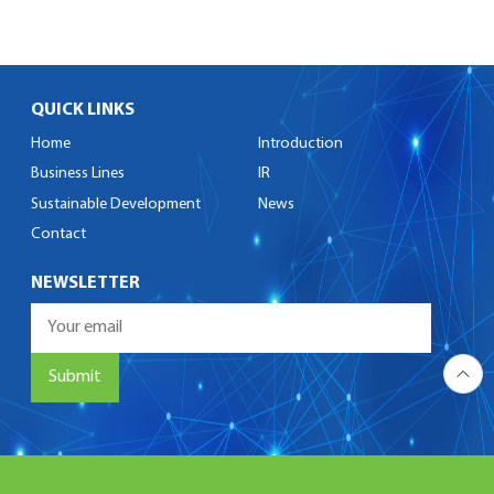
QUICK LINKS
Home
Introduction
Business Lines
IR
Sustainable Development
News
Contact
NEWSLETTER