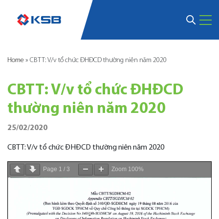
Home
»
CBTT: V/v tổ chức ĐHĐCD thường niên năm 2020
CBTT: V/v tổ chức ĐHĐCD
thường niên năm 2020
25/02/2020
CBTT: V/v tổ chức ĐHĐCD thường niên năm 2020
Page
1
/
3
Zoom
100%