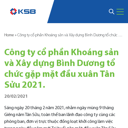
Home
»
Công ty cổ phần Khoáng sản và Xây dựng Bình Dương tổ chức gặp mặt đầu xuân Tân Sửu 2021.
Công ty cổ phần Khoáng sản
và Xây dựng Bình Dương tổ
chức gặp mặt đầu xuân Tân
Sửu 2021.
20/02/2021
Sáng ngày 20 tháng 2 năm 2021, nhằm ngày mùng 9 tháng
Giêng năm Tân Sửu, toàn thể ban lãnh đạo công ty cùng các
phòng ban, đơn vị trực thuộc đồng loạt khởi công làm việc