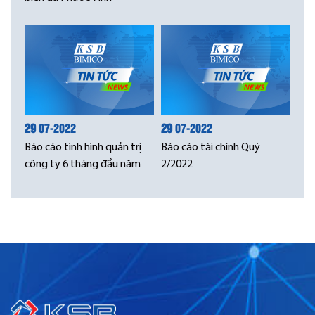
29
07-2022
29
07-2022
Báo cáo tình hình quản trị
Báo cáo tài chính Quý
công ty 6 tháng đầu năm
2/2022