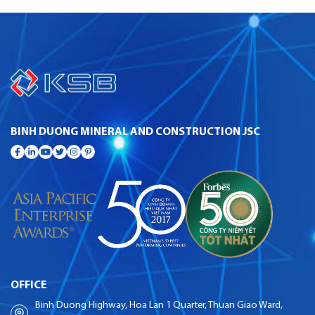
BINH DUONG MINERAL AND CONSTRUCTION JSC
OFFICE
Binh Duong Highway, Hoa Lan 1 Quarter, Thuan Giao Ward,