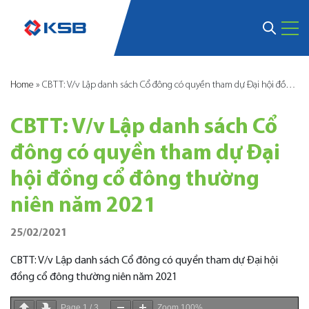
Home
»
CBTT: V/v Lập danh sách Cổ đông có quyền tham dự Đại hội đồng cổ đông thường niên năm 2021
CBTT: V/v Lập danh sách Cổ
đông có quyền tham dự Đại
hội đồng cổ đông thường
niên năm 2021
25/02/2021
CBTT: V/v Lập danh sách Cổ đông có quyền tham dự Đại hội
đồng cổ đông thường niên năm 2021
Page
1
/
3
Zoom
100%