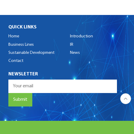
QUICK LINKS
Home
Introduction
Business Lines
IR
Sustainable Development
News
Contact
NEWSLETTER