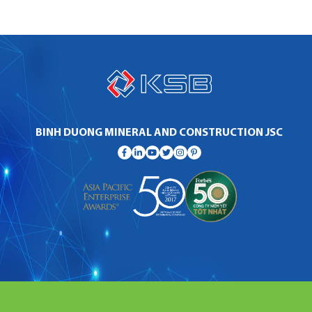
BINH DUONG MINERAL AND CONSTRUCTION JSC