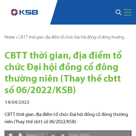
Home
»
CBTT thời gian, địa điểm tổ chức Đại hội đồng cổ đông thường niên (Thay thế cbtt số 06/2022/KSB)
CBTT thời gian, địa điểm tổ
chức Đại hội đồng cổ đông
thường niên (Thay thế cbtt
số 06/2022/KSB)
14/04/2022
CBTT thời gian, địa điểm tổ chức Đại hội đồng cổ đông thường
niên (Thay thế cbtt số 06/2022/KSB)
Page
1
/
3
Zoom
100%