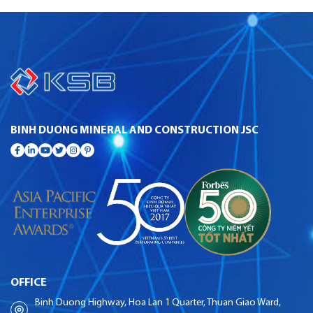
BINH DUONG MINERAL AND CONSTRUCTION JSC
OFFICE
Binh Duong Highway, Hoa Lan 1 Quarter, Thuan Giao Ward,