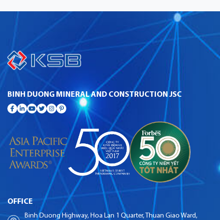
BINH DUONG MINERAL AND CONSTRUCTION JSC
OFFICE
Binh Duong Highway, Hoa Lan 1 Quarter, Thuan Giao Ward,