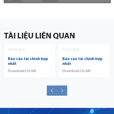
TÀI LIỆU LIÊN QUAN
18/10/2019
17/01/2019
Báo cáo tài chính hợp
Báo cáo tài chính hợp
nhất
nhất
Download
Chi tiết
Download
Chi tiết
|
|