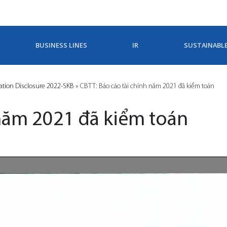
BUSINESS LINES
IR
SUSTAINABL
ation Disclosure 2022-SKB
»
CBTT: Báo cáo tài chính năm 2021 đã kiểm toán
 năm 2021 đã kiểm toán