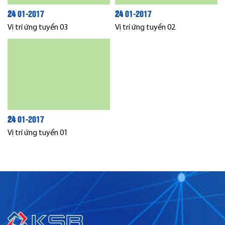
24
01-2017
24
01-2017
Vị trí ứng tuyển 03
Vị trí ứng tuyển 02
24
01-2017
Vị trí ứng tuyển 01