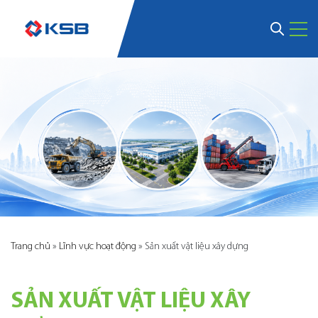
Trang chủ
»
Lĩnh vực hoạt động
»
Sản xuất vật liệu xây dựng
SẢN XUẤT VẬT LIỆU XÂY