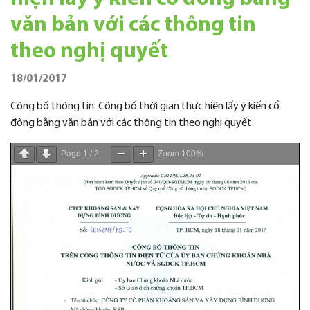
văn bản với các thông tin
theo nghị quyết
18/01/2017
Công bố thông tin: Công bố thời gian thực hiện lấy ý kiến cổ
đông bằng văn bản với các thông tin theo nghị quyết
Page
1
/
2
Zoom
100%