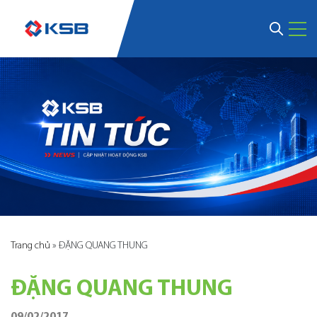
Trang chủ
»
ĐẶNG QUANG THUNG
ĐẶNG QUANG THUNG