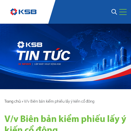
Trang chủ
»
V/v Biên bản kiểm phiếu lấy ý kiến cổ đông
V/v Biên bản kiểm phiếu lấy ý
kiến cổ đông