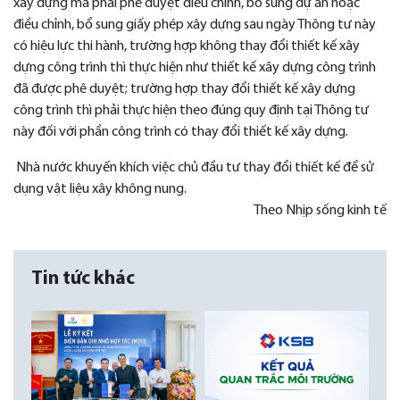
xây dựng mà phải phê duyệt điều chỉnh, bổ sung dự án hoặc
điều chỉnh, bổ sung giấy phép xây dựng sau ngày Thông tư này
có hiệu lực thi hành, trường hợp không thay đổi thiết kế xây
dựng công trình thì thực hiện như thiết kế xây dựng công trình
đã được phê duyệt; trường hợp thay đổi thiết kế xây dựng
công trình thì phải thực hiện theo đúng quy định tại Thông tư
này đối với phần công trình có thay đổi thiết kế xây dựng.
Nhà nước khuyến khích việc chủ đầu tư thay đổi thiết kế để sử
dụng vật liệu xây không nung.
Theo Nhịp sống kinh tế
Tin tức khác