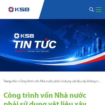
Trang chủ
»
Công trình vốn Nhà nước phải sử dụng vật liệu xây không nung từ 1/2/2018
Công trình vốn Nhà nước
phải sử dụng vật liệu xây