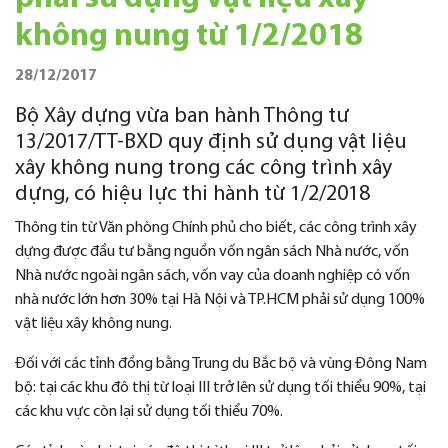
không nung từ 1/2/2018
28/12/2017
Bộ Xây dựng vừa ban hành Thông tư
13/2017/TT-BXD quy định sử dụng vật liệu
xây không nung trong các công trình xây
dựng, có hiệu lực thi hành từ 1/2/2018
Thông tin từ Văn phòng Chính phủ cho biết, các công trình xây
dựng được đầu tư bằng nguồn vốn ngân sách Nhà nước, vốn
Nhà nước ngoài ngân sách, vốn vay của doanh nghiệp có vốn
nhà nước lớn hơn 30% tại Hà Nội và TP.HCM phải sử dụng 100%
vật liệu xây không nung.
Đối với các tỉnh đồng bằng Trung du Bắc bộ và vùng Đông Nam
bộ: tại các khu đô thị từ loại III trở lên sử dụng tối thiểu 90%, tại
các khu vực còn lại sử dụng tối thiểu 70%.