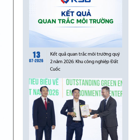
13
Kết quả quan trắc môi trường quý
07-2026
2 năm 2026: Khu công nghiệp Đất
Cuốc