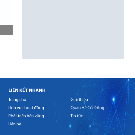
LIÊN KẾT NHANH
Trang chủ
Giới thiệu
Lĩnh vực hoạt động
Quan Hệ Cổ Đông
Phát triển bền vững
Tin tức
Liên hệ