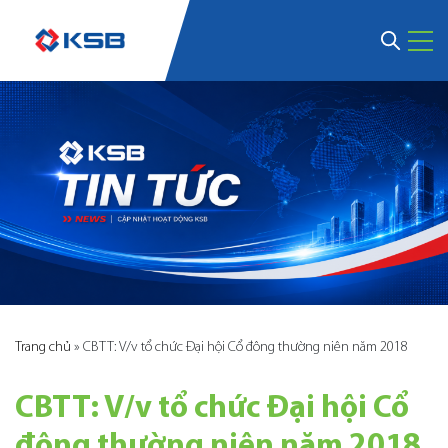
Trang chủ
»
CBTT: V/v tổ chức Đại hội Cổ đông thường niên năm 2018
CBTT: V/v tổ chức Đại hội Cổ
đông thường niên năm 2018