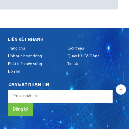
LIÊN KẾT NHANH
Trang chủ
Giới thiệu
Lĩnh vực hoạt động
Quan Hệ Cổ Đông
Phát triển bền vững
Tin tức
Liên hệ
ĐĂNG KÝ NHẬN TIN