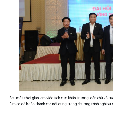
Sau một thời gian làm việc tích cực, khẩn trương, dân chủ và t
Bimico đã hoàn thành các nội dung trong chương trình nghị sự 