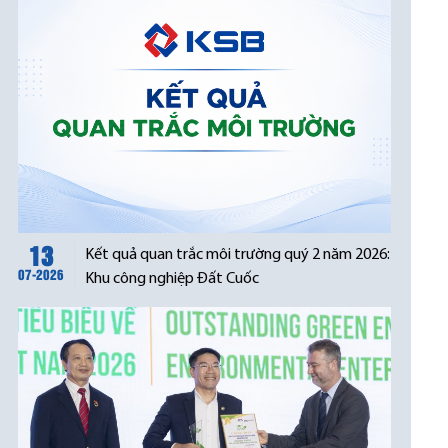
13
Kết quả quan trắc môi trường quý 2 năm 2026:
07-2026
Khu công nghiệp Đất Cuốc