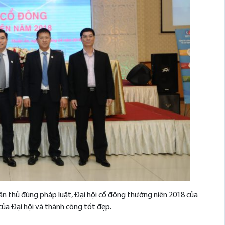
uân thủ đúng pháp luật, Đại hội cổ đông thường niên 2018 của
của Đại hội và thành công tốt đẹp.