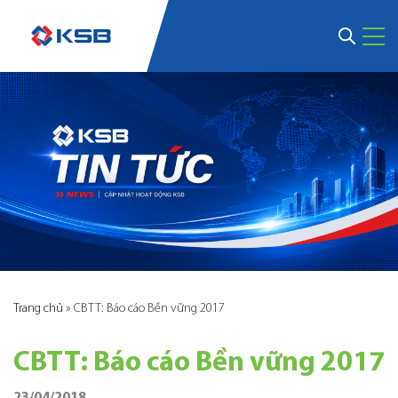
Trang chủ
»
CBTT: Báo cáo Bền vững 2017
CBTT: Báo cáo Bền vững 2017