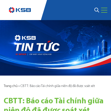
Trang chủ
»
CBTT: Báo cáo Tài chính giữa niên độ đã được soát xét
CBTT: Báo cáo Tài chính giữa
niên độ đã được soát xét