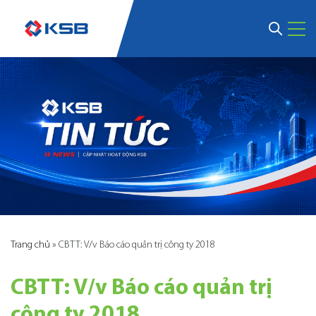
Trang chủ
»
CBTT: V/v Báo cáo quản trị công ty 2018
CBTT: V/v Báo cáo quản trị
công ty 2018