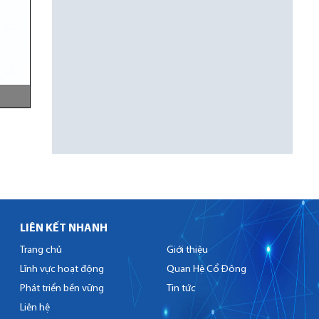
LIÊN KẾT NHANH
Trang chủ
Giới thiệu
Lĩnh vực hoạt động
Quan Hệ Cổ Đông
Phát triển bền vững
Tin tức
Liên hệ