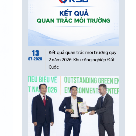
13
Kết quả quan trắc môi trường quý
07-2026
2 năm 2026: Khu công nghiệp Đất
Cuốc