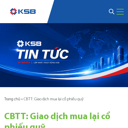
Trang chủ
»
CBTT: Giao dịch mua lại cổ phiếu quỹ
CBTT: Giao dịch mua lại cổ
phiếu quỹ