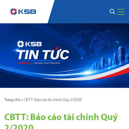
Trang chủ
»
CBTT: Báo cáo tài chính Quý 2/2020
CBTT: Báo cáo tài chính Quý
2/2020