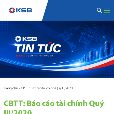
Trang chủ
»
CBTT: Báo cáo tài chính Quý III/2020
CBTT: Báo cáo tài chính Quý
III/2020