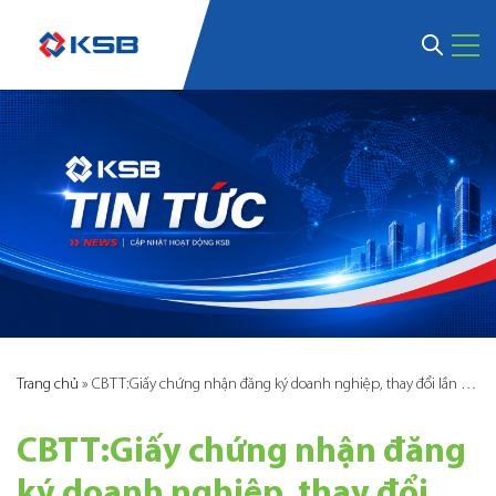
Trang chủ
»
CBTT:Giấy chứng nhận đăng ký doanh nghiệp, thay đổi lần thứ 21
CBTT:Giấy chứng nhận đăng
ký doanh nghiệp, thay đổi