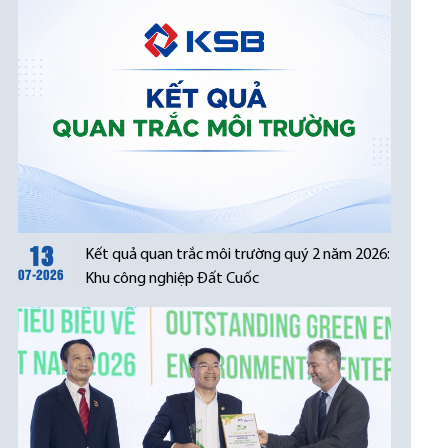
13
Kết quả quan trắc môi trường quý 2 năm 2026:
07-2026
Khu công nghiệp Đất Cuốc