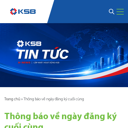
Trang chủ
»
Thông báo về ngày đăng ký cuối cùng
Thông báo về ngày đăng ký
cuối cùng