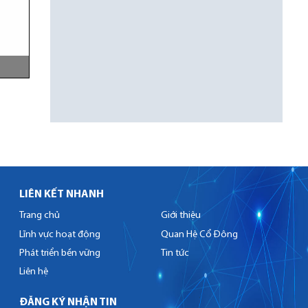
LIÊN KẾT NHANH
Trang chủ
Giới thiệu
Lĩnh vực hoạt động
Quan Hệ Cổ Đông
Phát triển bền vững
Tin tức
Liên hệ
ĐĂNG KÝ NHẬN TIN