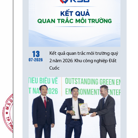
13
Kết quả quan trắc môi trường quý
07-2026
2 năm 2026: Khu công nghiệp Đất
Cuốc