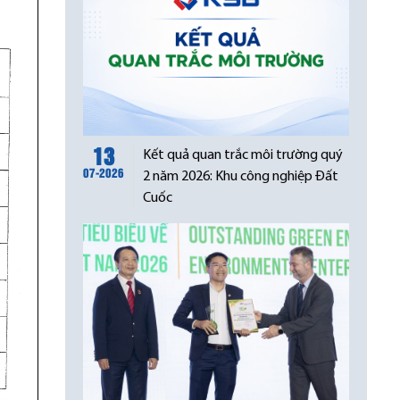
13
Kết quả quan trắc môi trường quý
07-2026
2 năm 2026: Khu công nghiệp Đất
Cuốc