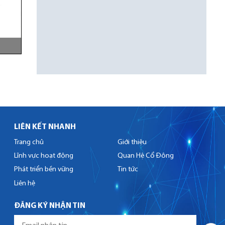
LIÊN KẾT NHANH
Trang chủ
Giới thiệu
Lĩnh vực hoạt động
Quan Hệ Cổ Đông
Phát triển bền vững
Tin tức
Liên hệ
ĐĂNG KÝ NHẬN TIN