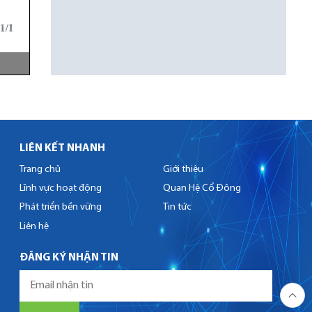
LIÊN KẾT NHANH
Trang chủ
Giới thiệu
Lĩnh vực hoạt động
Quan Hệ Cổ Đông
Phát triển bền vững
Tin tức
Liên hệ
ĐĂNG KÝ NHẬN TIN