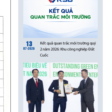
13
Kết quả quan trắc môi trường quý
07-2026
2 năm 2026: Khu công nghiệp Đất
Cuốc