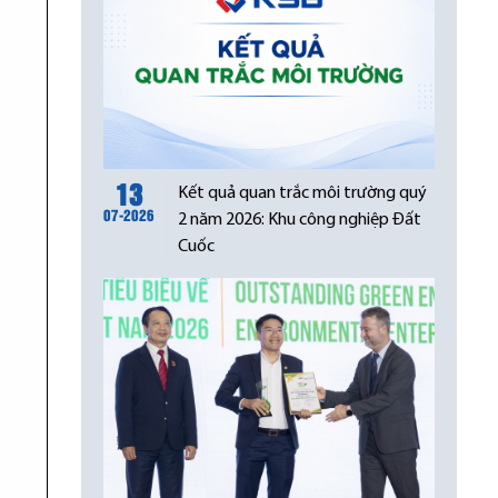
13
Kết quả quan trắc môi trường quý
07-2026
2 năm 2026: Khu công nghiệp Đất
Cuốc