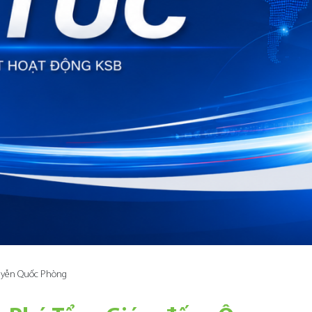
uyễn Quốc Phòng