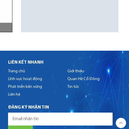
LIÊN KẾT NHANH
Trang chủ
Giới thiệu
Lĩnh vực hoạt động
Quan Hệ Cổ Đông
Phát triển bền vững
Tin tức
Liên hệ
ĐĂNG KÝ NHẬN TIN