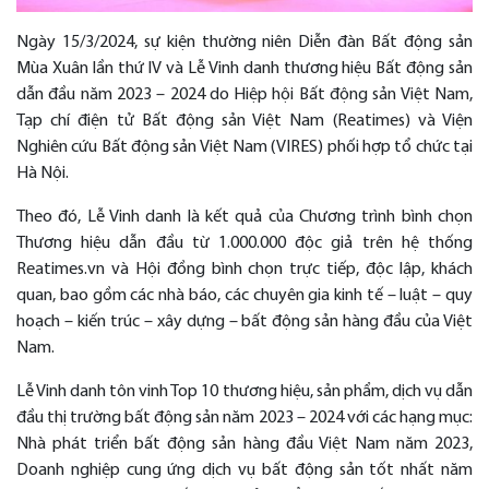
Ngày 15/3/2024, sự kiện thường niên Diễn đàn Bất động sản
Mùa Xuân lần thứ IV và Lễ Vinh danh thương hiệu Bất động sản
dẫn đầu năm 2023 – 2024 do Hiệp hội Bất động sản Việt Nam,
Tạp chí điện tử Bất động sản Việt Nam (Reatimes) và Viện
Nghiên cứu Bất động sản Việt Nam (VIRES) phối hợp tổ chức tại
Hà Nội.
Theo đó, Lễ Vinh danh là kết quả của Chương trình bình chọn
Thương hiệu dẫn đầu từ 1.000.000 độc giả trên hệ thống
Reatimes.vn và Hội đồng bình chọn trực tiếp, độc lập, khách
quan, bao gồm các nhà báo, các chuyên gia kinh tế – luật – quy
hoạch – kiến trúc – xây dựng – bất động sản hàng đầu của Việt
Nam.
Lễ Vinh danh tôn vinh Top 10 thương hiệu, sản phẩm, dịch vụ dẫn
đầu thị trường bất động sản năm 2023 – 2024 với các hạng mục:
Nhà phát triển bất động sản hàng đầu Việt Nam năm 2023,
Doanh nghiệp cung ứng dịch vụ bất động sản tốt nhất năm