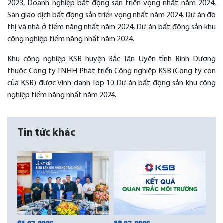
2023, Doanh nghiệp bất động sản triển vọng nhất năm 2024,
Sàn giao dịch bất động sản triển vọng nhất năm 2024, Dự án đô
thị và nhà ở tiềm năng nhất năm 2024, Dự án bất động sản khu
công nghiệp tiềm năng nhất năm 2024.
Khu công nghiệp KSB huyện Bắc Tân Uyên tỉnh Bình Dương
thuộc Công ty TNHH Phát triển Công nghiệp KSB (Công ty con
của KSB) được Vinh danh Top 10 Dự án bất động sản khu công
nghiệp tiềm năng nhất năm 2024.
Tin tức khác