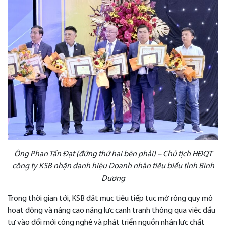
Ông Phan Tấn Đạt (đứng thứ hai bên phải) – Chủ tịch HĐQT
công ty KSB
nhận danh hiệu Doanh
nhân tiêu biểu tỉnh Bình
Dương
Trong thời gian tới, KSB đặt mục tiêu tiếp tục mở rộng quy mô
hoạt động và nâng cao năng lực cạnh tranh thông qua việc đầu
tư vào đổi mới công nghệ và phát triển nguồn nhân lực chất