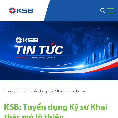
Trang chủ
»
KSB: Tuyển dụng Kỹ sư Khai thác mỏ lộ thiên
KSB: Tuyển dụng Kỹ sư Khai
thác mỏ lộ thiên